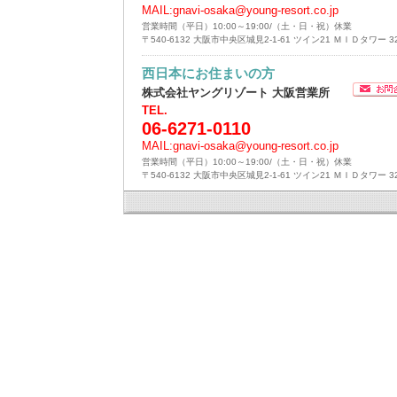
MAIL:
gnavi-osaka@young-resort.co.jp
営業時間（平日）10:00～19:00/（土・日・祝）休業
〒540-6132 大阪市中央区城見2-1-61 ツイン21 ＭＩＤタワー 3
西日本にお住まいの方
株式会社ヤングリゾート 大阪営業所
TEL.
06-6271-0110
MAIL:
gnavi-osaka@young-resort.co.jp
営業時間（平日）10:00～19:00/（土・日・祝）休業
〒540-6132 大阪市中央区城見2-1-61 ツイン21 ＭＩＤタワー 3